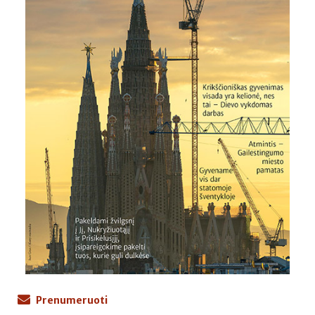
Prenumeruoti