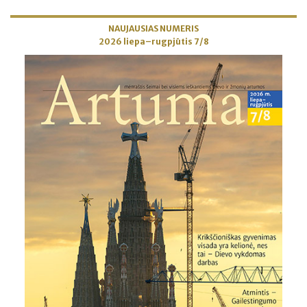
NAUJAUSIAS NUMERIS
2026 liepa–rugpjūtis 7/8