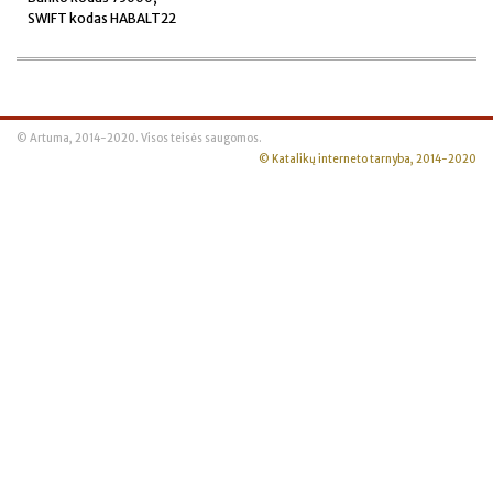
SWIFT kodas HABALT22
© Artuma, 2014-2020. Visos teisės saugomos.
© Katalikų interneto tarnyba, 2014-2020