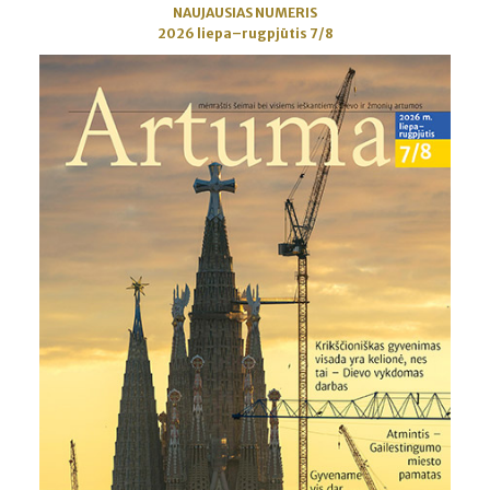
NAUJAUSIAS NUMERIS
2026 liepa–rugpjūtis 7/8