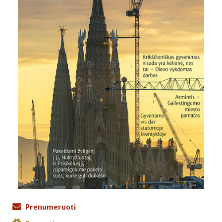
Prenumeruoti