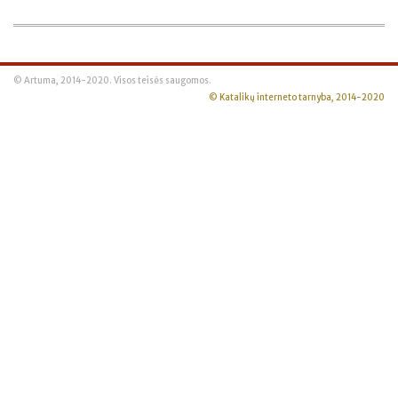
© Artuma, 2014-2020. Visos teisės saugomos.
© Katalikų interneto tarnyba, 2014-2020