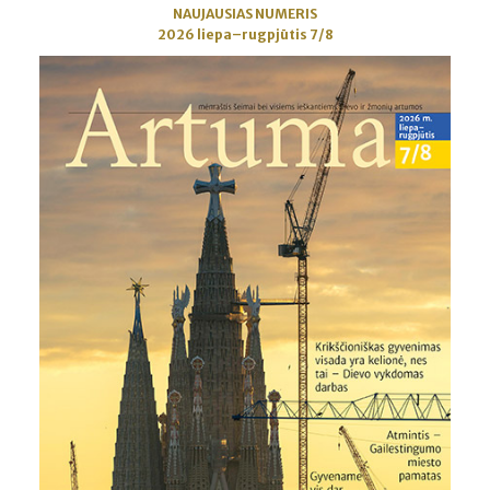
NAUJAUSIAS NUMERIS
2026 liepa–rugpjūtis 7/8