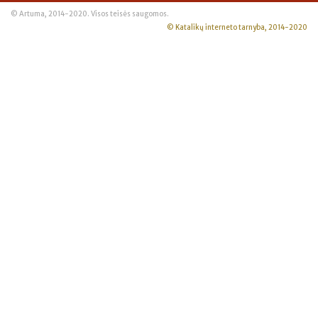
© Artuma, 2014-2020. Visos teisės saugomos.
© Katalikų interneto tarnyba, 2014-2020