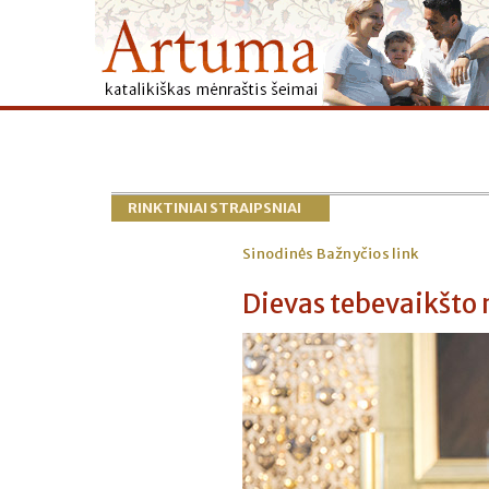
RINKTINIAI STRAIPSNIAI
Sinodinės Bažnyčios link
Dievas tebevaikšto