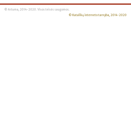
© Artuma, 2014-2020. Visos teisės saugomos.
© Katalikų interneto tarnyba, 2014-2020