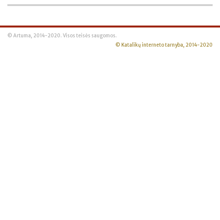
© Artuma, 2014-2020. Visos teisės saugomos.
© Katalikų interneto tarnyba, 2014-2020