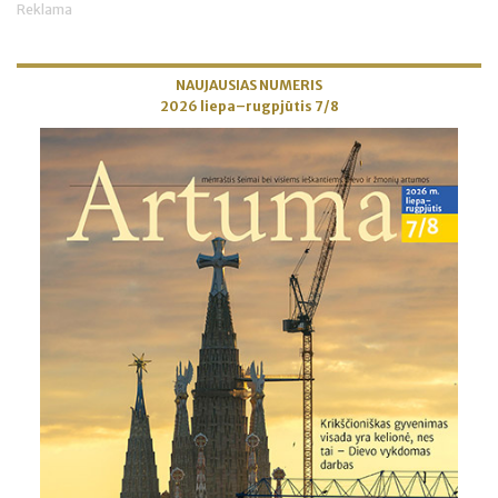
Reklama
NAUJAUSIAS NUMERIS
2026 liepa–rugpjūtis 7/8