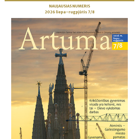
NAUJAUSIAS NUMERIS
2026 liepa–rugpjūtis 7/8