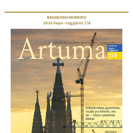
NAUJAUSIAS NUMERIS
2026 liepa–rugpjūtis 7/8