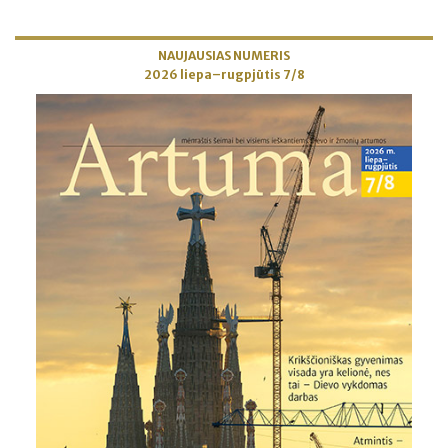
NAUJAUSIAS NUMERIS
2026 liepa–rugpjūtis 7/8