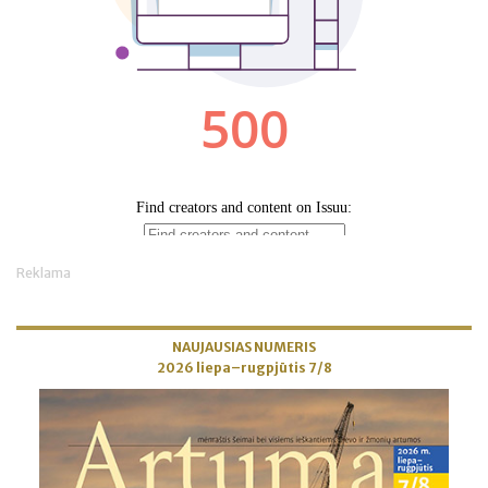
Reklama
NAUJAUSIAS NUMERIS
2026 liepa–rugpjūtis 7/8