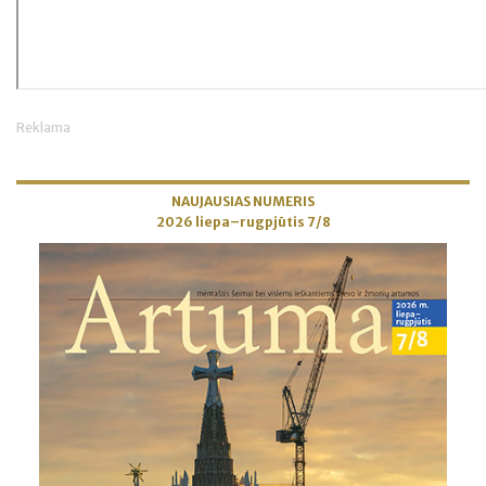
Reklama
NAUJAUSIAS NUMERIS
2026 liepa–rugpjūtis 7/8