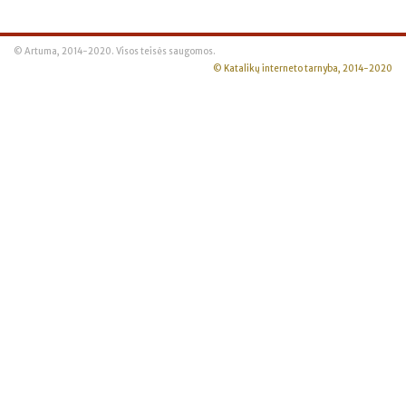
© Artuma, 2014-2020. Visos teisės saugomos.
© Katalikų interneto tarnyba, 2014-2020