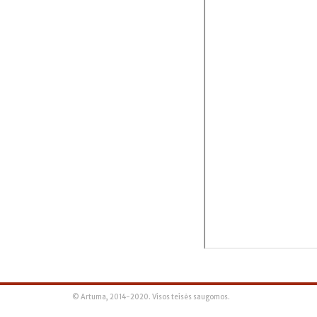
© Artuma, 2014-2020. Visos teisės saugomos.