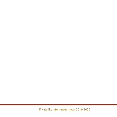
© Katalikų interneto tarnyba, 2014-2020