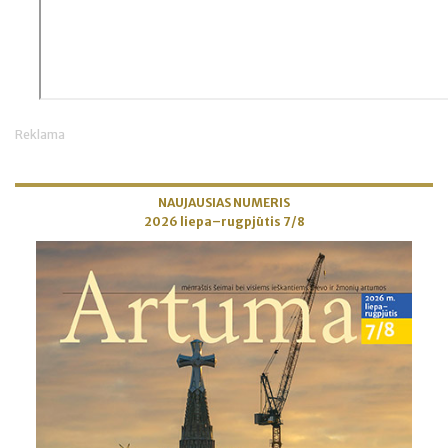
Reklama
NAUJAUSIAS NUMERIS
2026 liepa–rugpjūtis 7/8