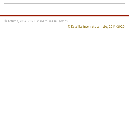
© Artuma, 2014-2020. Visos teisės saugomos.
© Katalikų interneto tarnyba, 2014-2020