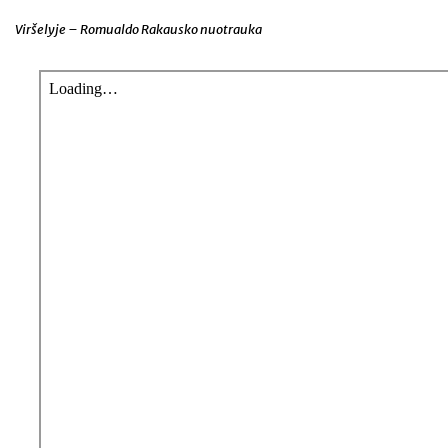
Viršelyje – Romualdo Rakausko nuotrauka