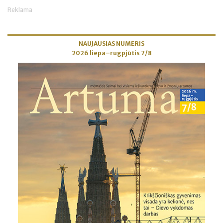
Reklama
NAUJAUSIAS NUMERIS
2026 liepa–rugpjūtis 7/8