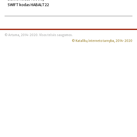
SWIFT kodas HABALT22
© Artuma, 2014-2020. Visos teisės saugomos.
© Katalikų interneto tarnyba, 2014-2020