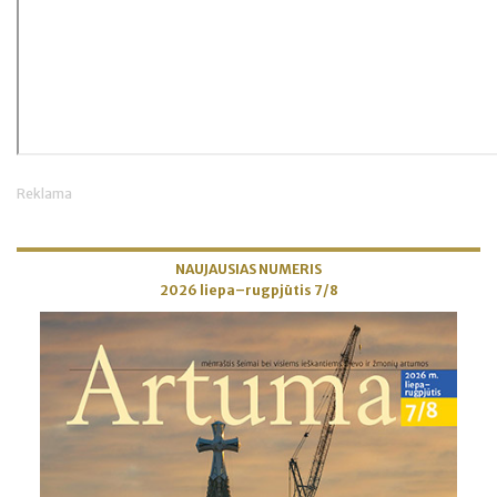
Reklama
NAUJAUSIAS NUMERIS
2026 liepa–rugpjūtis 7/8