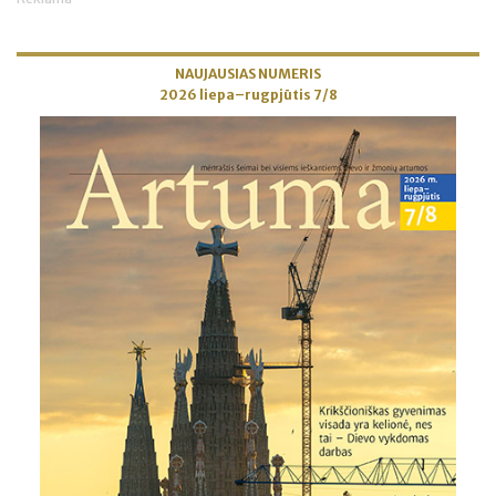
NAUJAUSIAS NUMERIS
2026 liepa–rugpjūtis 7/8