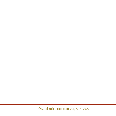
© Katalikų interneto tarnyba, 2014-2020