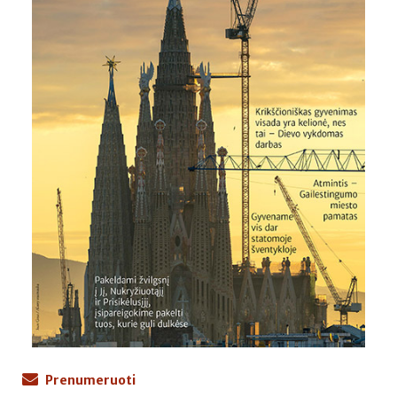
Prenumeruoti