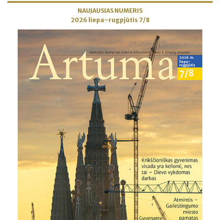
NAUJAUSIAS NUMERIS
2026 liepa–rugpjūtis 7/8