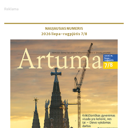
Reklama
NAUJAUSIAS NUMERIS
2026 liepa–rugpjūtis 7/8