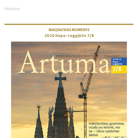
Reklama
NAUJAUSIAS NUMERIS
2026 liepa–rugpjūtis 7/8